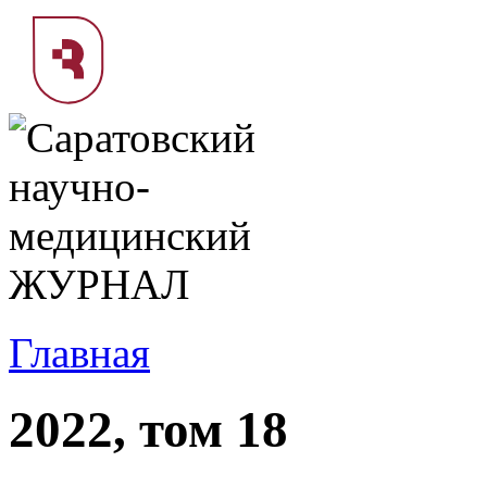
Главная
2022, том 18