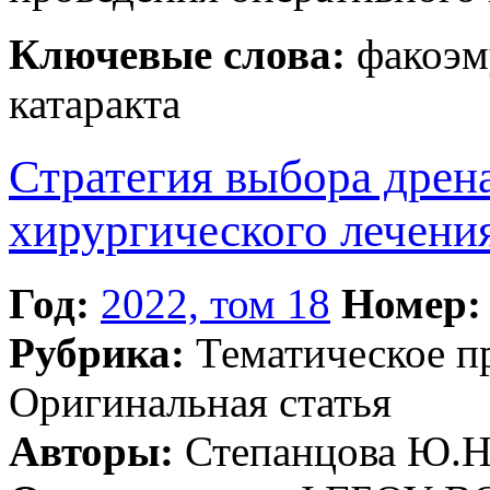
Ключевые слова:
факоэму
катаракта
Стратегия выбора дрен
хирургического лечени
Год:
2022, том 18
Номер:
Рубрика:
Тематическое 
Оригинальная статья
Авторы:
Степанцова Ю.Н.