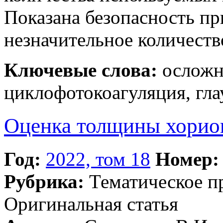
Показана безопасность пр
незначительное количест
Ключевые слова:
осложн
циклофотокоагуляция, гла
Оценка толщины хориои
Год:
2022, том 18
Номер:
Рубрика:
Тематическое 
Оригинальная статья