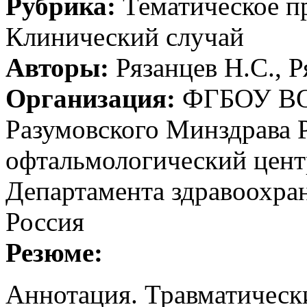
Рубрика:
Тематическое 
Клинический случай
Авторы:
Рязанцев H.C., Р
Организация:
ФГБОУ ВО 
Разумовского Минздрава 
офтальмологический цент
Департамента здравоохра
Россия
Резюме:
Аннотация. Травматическ