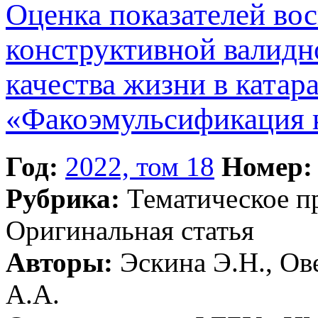
Оценка показателей во
конструктивной валидн
качества жизни в катар
«Факоэмульсификация 
Год:
2022, том 18
Номер:
Рубрика:
Тематическое 
Оригинальная статья
Авторы:
Эскина Э.Н., Ов
А.А.