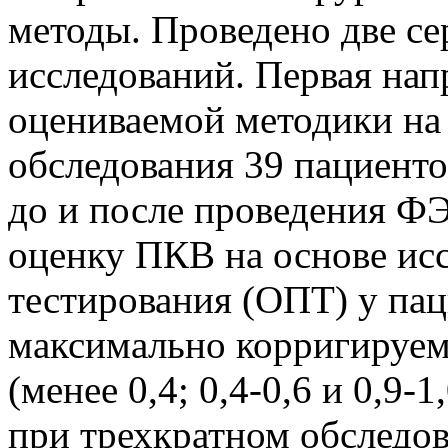
методы. Проведено две с
исследований. Первая нап
оцениваемой методики на 
обследования 39 пациенто
до и после проведения ФЭ
оценку ПКВ на основе исс
тестирования (ОПТ) у пац
максимально корригируем
(менее 0,4; 0,4-0,6 и 0,9-1
при трехкратном обследо