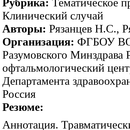
Рубрика:
Тематическое 
Клинический случай
Авторы:
Рязанцев H.C., Р
Организация:
ФГБОУ ВО 
Разумовского Минздрава 
офтальмологический цент
Департамента здравоохра
Россия
Резюме:
Аннотация. Травматическ