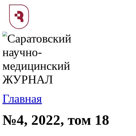
Главная
№4, 2022, том 18