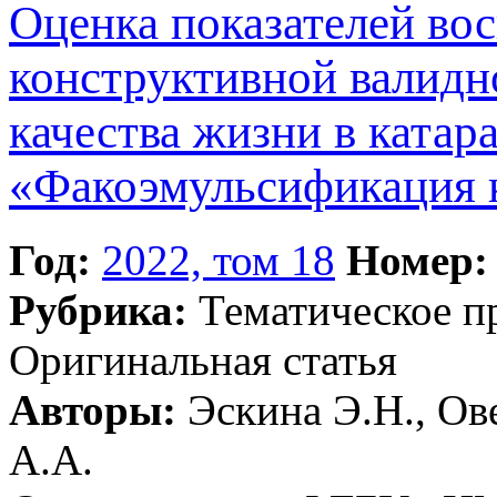
Оценка показателей во
конструктивной валидн
качества жизни в катар
«Факоэмульсификация 
Год:
2022, том 18
Номер:
Рубрика:
Тематическое 
Оригинальная статья
Авторы:
Эскина Э.Н., Ов
А.А.