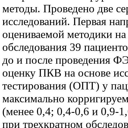
методы. Проведено две с
исследований. Первая нап
оцениваемой методики на 
обследования 39 пациенто
до и после проведения ФЭ
оценку ПКВ на основе исс
тестирования (ОПТ) у пац
максимально корригируем
(менее 0,4; 0,4-0,6 и 0,9-1
при трехкратном обследо