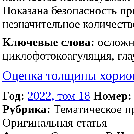
Показана безопасность пр
незначительное количест
Ключевые слова:
осложн
циклофотокоагуляция, гла
Оценка толщины хориои
Год:
2022, том 18
Номер:
Рубрика:
Тематическое 
Оригинальная статья