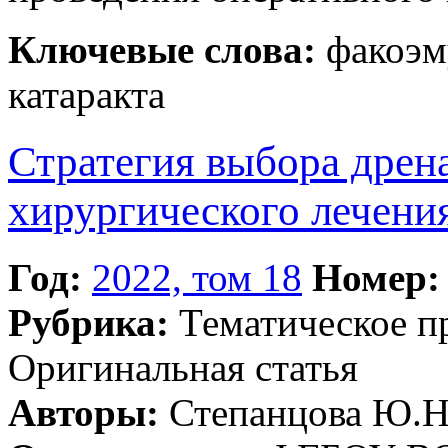
Ключевые слова:
факоэму
катаракта
Стратегия выбора дрен
хирургического лечени
Год:
2022, том 18
Номер:
Рубрика:
Тематическое 
Оригинальная статья
Авторы:
Степанцова Ю.Н.