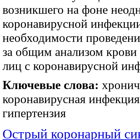
возникшего на фоне неод
коронавирусной инфекции
необходимости проведени
за общим анализом крови
лиц с коронавирусной ин
Ключевые слова:
хронич
коронавирусная инфекция
гипертензия
Острый коронарный си