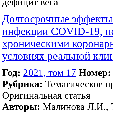
дефицит веса
Долгосрочные эффекты
инфекции COVID-19, п
хроническими коронар
условиях реальной кли
Год:
2021, том 17
Номер:
Рубрика:
Тематическое 
Оригинальная статья
Авторы:
Малинова Л.И., Т