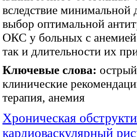
вследствие минимальной д
выбор оптимальной антит
ОКС у больных с анемией:
так и длительности их пр
Ключевые слова:
острый
клинические рекомендаци
терапия, анемия
Хроническая обструкти
кардиоваскулярный рис