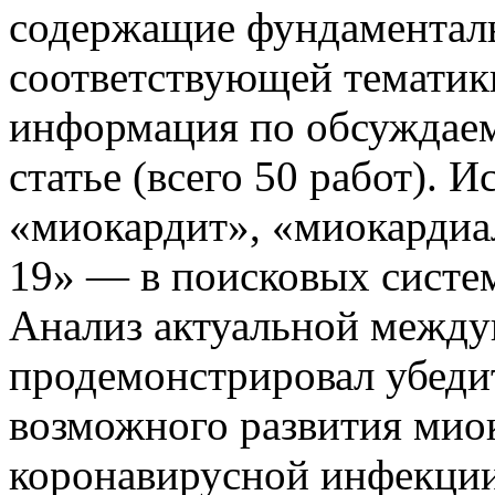
содержащие фундаментал
соответствующей тематик
информация по обсуждаем
статье (всего 50 работ). 
«миокардит», «миокардиа
19» — в поисковых систем
Анализ актуальной между
продемонстрировал убеди
возможного развития мио
коронавирусной инфекции