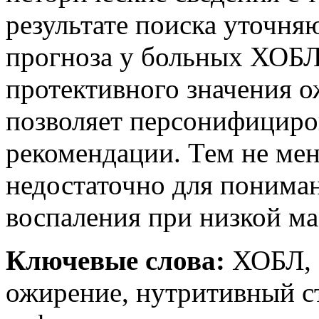
результате поиска уточня
прогноза у больных ХОБЛ 
протективного значения 
позволяет персонифициро
рекомендации. Тем не ме
недостаточно для понима
воспаления при низкой мас
Ключевые слова:
ХОБЛ, 
ожирение, нутритивный ст