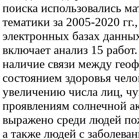
поиска использовались м
тематики за 2005-2020 гг.
электронных базах данных
включает анализ 15 работ
наличие связи между гео
состоянием здоровья чело
увеличению числа лиц, ч
проявлениям солнечной ак
выражено среди людей пож
а также людей с заболева