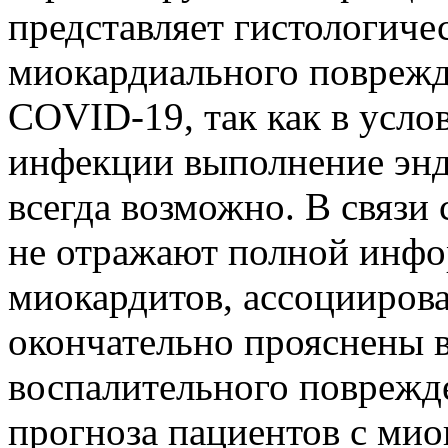
представляет гистологиче
миокардиального поврежд
COVID-19, так как в усло
инфекции выполнение эн
всегда возможно. В связи
не отражают полной инфо
миокардитов, ассоцииров
окончательно прояснены в
воспалительного поврежд
прогноза пациентов с ми