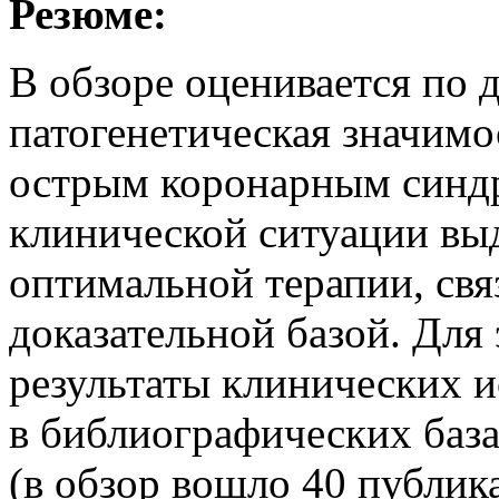
Резюме:
В обзоре оценивается по 
патогенетическая значимо
острым коронарным синд
клинической ситуации вы
оптимальной терапии, св
доказательной базой. Для
результаты клинических 
в библиографических база
(в обзор вошло 40 публика