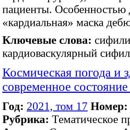
пациенты. Особенностью д
«кардиальная» маска дебю
Ключевые слова:
сифилит
кардиоваскулярный сифил
Космическая погода и з
современное состояние 
Год:
2021, том 17
Номер:
Рубрика:
Тематическое 