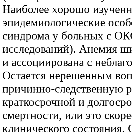
Наиболее хорошо изучен
эпидемиологические особ
синдрома у больных с ОК
исследований). Анемия ш
и ассоциирована с небла
Остается нерешенным воп
причинно-следственную р
краткосрочной и долгосро
смертности, или это скоре
клинического состояния. 