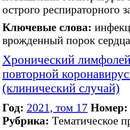
острого респираторного з
Ключевые слова:
инфекц
врожденный порок сердца,
Хронический лимфолей
повторной коронавиру
(клинический случай)
Год:
2021, том 17
Номер:
Рубрика:
Тематическое 