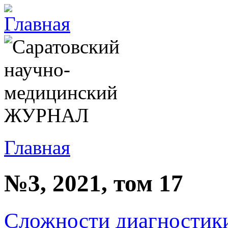
Главная
№3, 2021, том 17
Сложности диагностики