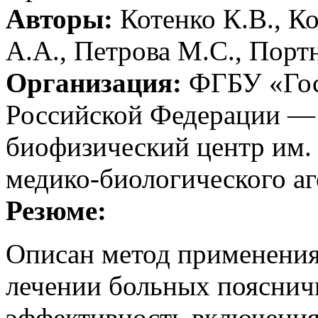
Авторы:
Котенко К.В., К
А.А., Петрова М.С., Порт
Организация:
ФГБУ «Гос
Российской Федерации —
биофизический центр им. 
медико-биологического аг
Резюме:
Описан метод применения
лечении больных поясничн
эффективность включения