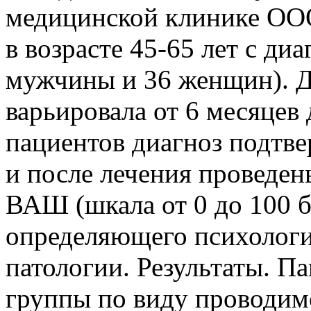
медицинской клинике ОО
в возрасте 45-65 лет с ди
мужчины и 36 женщин). Д
варьировала от 6 месяцев 
пациентов диагноз подтве
и после лечения проведен
ВАШ (шкала от 0 до 100 б
определяющего психолог
патологии. Результаты. П
группы по виду проводимо