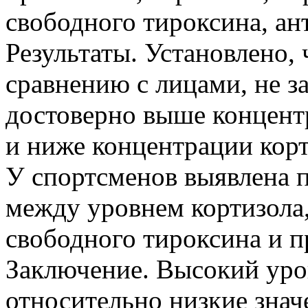
свободного тироксина, ан
Результаты. Установлено, 
сравнению с лицами, не 
достоверно выше концент
и ниже концентрации корт
У спортсменов выявлена 
между уровнем кортизола,
свободного тироксина и п
Заключение. Высокий уро
относительно низкие знач