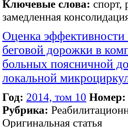
Ключевые слова:
спорт, 
замедленная консолидаци
Оценка эффективности
беговой дорожки в ком
больных поясничной до
локальной микроцирку
Год:
2014, том 10
Номер:
Рубрика:
Реабилитацион
Оригинальная статья