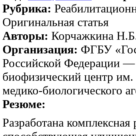
Рубрика:
Реабилитацион
Оригинальная статья
Авторы:
Корчажкина Н.Б.
Организация:
ФГБУ «Гос
Российской Федерации —
биофизический центр им. 
медико-биологического аг
Резюме:
Разработана комплексная