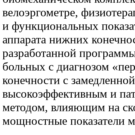
велоэргометре, физиотер
и функциональных показа
аппарата нижних конечно
разработанной программы
больных с диагнозом «пе
конечности с замедленной
высокоэффективным и па
методом, влияющим на ск
мощностные показатели 