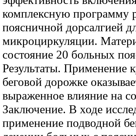
комплексную программу 
поясничной дорсалгией д
микроциркуляции. Матери
состояние 20 больных поя
Результаты. Применение к
беговой дорожке оказывае
выраженное влияние на с
Заключение. В ходе иссле
применение подводной бе