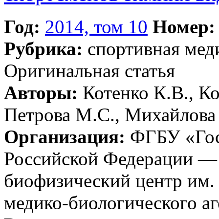
Год:
2014, том 10
Номер:
Рубрика:
спортивная ме
Оригинальная статья
Авторы:
Котенко К.В., К
Петрова М.С., Михайлова 
Организация:
ФГБУ «Гос
Российской Федерации —
биофизический центр им. 
медико-биологического аг