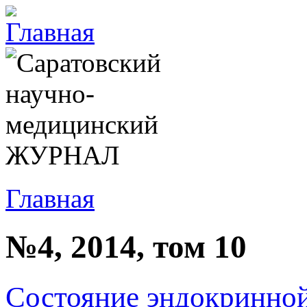
Главная
№4, 2014, том 10
Состояние эндокринно