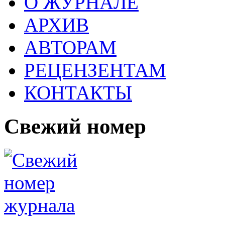
О ЖУРНАЛЕ
АРХИВ
АВТОРАМ
РЕЦЕНЗЕНТАМ
КОНТАКТЫ
Свежий номер