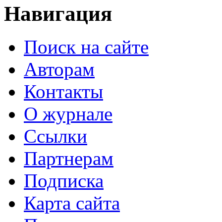
Навигация
Поиск на сайте
Авторам
Контакты
О журнале
Ссылки
Партнерам
Подписка
Карта сайта