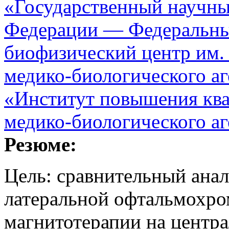
«Государственный научны
Федерации — Федеральн
биофизический центр им. 
медико-биологического аг
«Институт повышения кв
медико-биологического аг
Резюме:
Цель: сравнительный анал
латеральной офтальмохро
магнитотерапии на центр