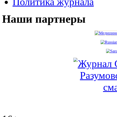
Политика журнала
Наши партнеры