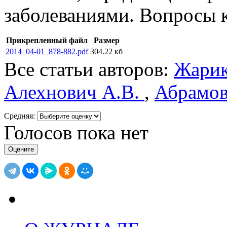
заболеваниями. Вопросы к
Прикрепленный файл
Размер
2014_04-01_878-882.pdf
304.22 кб
Все статьи авторов:
Жарик
Алехнович А.В.
,
Абрамов
Средняя:
Голосов пока нет