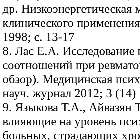
др. Низкоэнергетическая 
клинического применения 
1998; с. 13-17
8. Лас E.A. Исследование
соотношений при ревмато
обзор). Медицинская псих
науч. журнал 2012; 3 (14)
9. Языкова Т.А., Айвазян 
влияющие на уровень пси
больных, страдающих хр