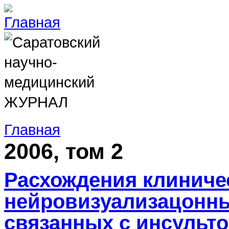
Главная
2006, том 2
Расхождения клиниче
нейровизуализацонны
связанных с инсульт