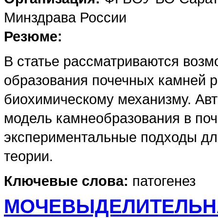
Минздрава России
Резюме:
В статье рассматриваются возм
образования почечных камней р
биохимическому механизму. Авт
модель камнеобразования в поч
экспериментальные подходы дл
теории.
Ключевые слова:
патогенез
МОЧЕВЫДЕЛИТЕЛЬНА