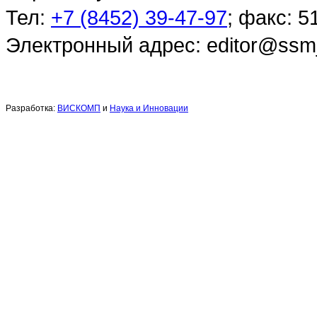
Тел:
+7 (8452) 39-47-97
; факс: 5
Электронный адрес: editor@ssmj
Разработка:
ВИСКОМП
и
Наука и Инновации