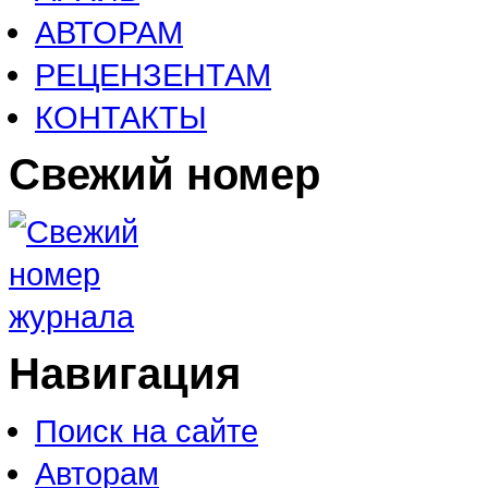
АВТОРАМ
РЕЦЕНЗЕНТАМ
КОНТАКТЫ
Свежий номер
Навигация
Поиск на сайте
Авторам