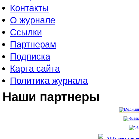
Контакты
О журнале
Ссылки
Партнерам
Подписка
Карта сайта
Политика журнала
Наши партнеры