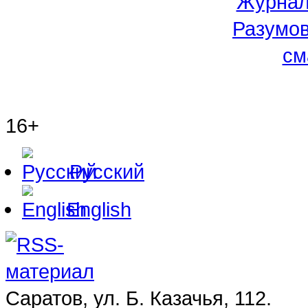
16+
Русский
English
Саратов, ул. Б. Казачья, 112.