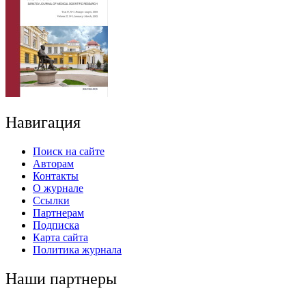
Навигация
Поиск на сайте
Авторам
Контакты
О журнале
Ссылки
Партнерам
Подписка
Карта сайта
Политика журнала
Наши партнеры