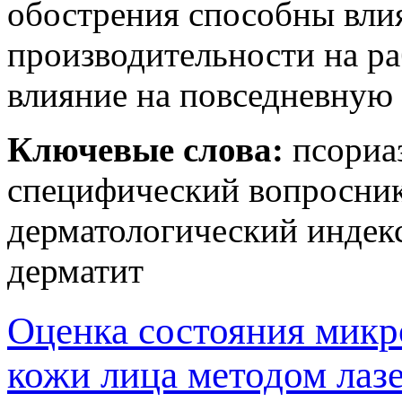
обострения способны вли
производительности на ра
влияние на повседневную 
Ключевые слова:
псориаз
специфический вопросник
дерматологический индекс
дерматит
Оценка состояния микр
кожи лица методом лаз