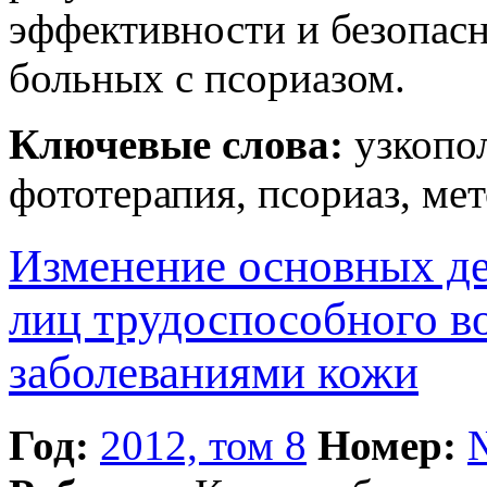
эффективности и безопас
больных с псориазом.
Ключевые слова:
узкопол
фототерапия, псориаз, мет
Изменение основных де
лиц трудоспособного в
заболеваниями кожи
Год:
2012, том 8
Номер: