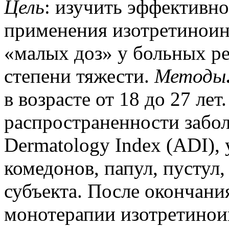
Цель
: изучить эффективно
применения изотретиноин
«малых доз» у больных р
степени тяжести.
Методы
в возрасте от 18 до 27 лет
распространенности забол
Dermatology Index (ADI)
комедонов, папул, пустул,
субъекта. После окончани
монотерапии изотретинои