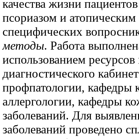
качества жизни пациентов
псориазом и атопическим
специфических вопросни
методы
. Работа выполне
использованием ресурсов 
диагностического кабинет
профпатологии, кафедры 
аллергологии, кафедры к
заболеваний. Для выявле
заболеваний проведено с