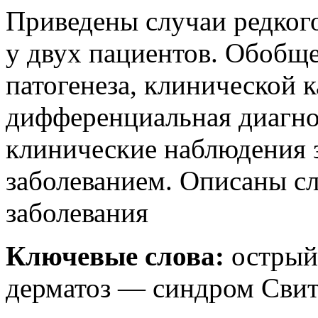
Приведены случаи редког
у двух пациентов. Обобщ
патогенеза, клинической 
дифференциальная диагно
клинические наблюдения 
заболеванием. Описаны с
заболевания
Ключевые слова:
острый
дерматоз — синдром Свит