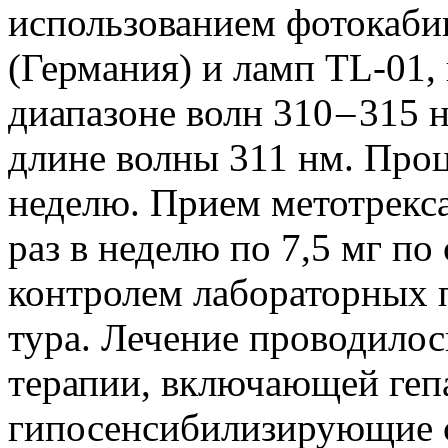
использованием фотокаб
(Германия) и ламп TL-01,
диапазоне волн 310 – 315
длине волны 311 нм. Проц
неделю. Прием метотрекс
раз в неделю по 7,5 мг по
контролем лабораторных п
тура. Лечение проводило
терапии, включающей геп
гипосенсибилизирующие с