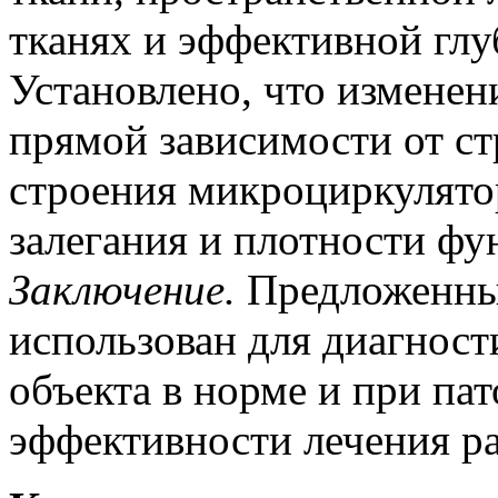
тканях и эффективной глу
Установлено, что изменен
прямой зависимости от с
строения микроциркулято
залегания и плотности ф
Заключение
.
Предложенны
использован для диагност
объекта в норме и при пат
эффективности лечения р