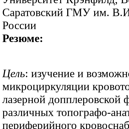
Саратовский ГМУ им. В.И
России
Резюме:
Цель
: изучение и возмож
микроциркуляции кровото
лазерной допплеровской 
различных топографо-ана
периферийного кровоснаб