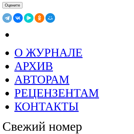
О ЖУРНАЛЕ
АРХИВ
АВТОРАМ
РЕЦЕНЗЕНТАМ
КОНТАКТЫ
Свежий номер