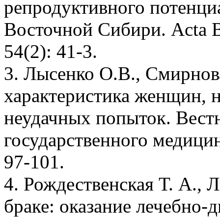
репродуктивного потенци
Восточной Сибири. Acta Bi
54(2): 41-3.
3. Лысенко О.В., Смирнов
характеристика женщин, 
неудачных попыток. Вест
государственного медицин
97-101.
4. Рождественская Т. А., 
браке: оказание лечебно-