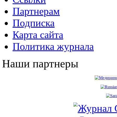
Партнерам
Подписка
Карта сайта
Политика журнала
Наши партнеры