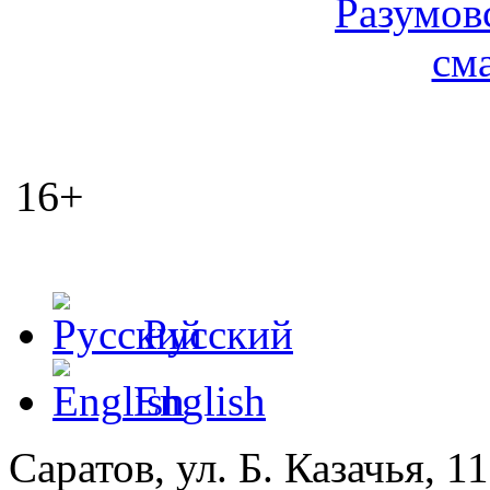
16+
Русский
English
Саратов, ул. Б. Казачья, 11