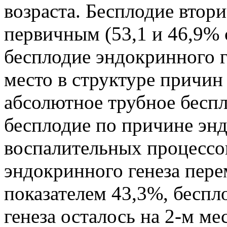
возраста. Бесплодие втори
первичным (53,1 и 46,9% 
бесплодие эндокринного г
место в структуре причин
абсолютное трубное беспл
бесплодие по причине эн
воспалительных процессов
эндокринного генеза пере
показателем 43,3%, беспл
генеза осталось на 2-м ме