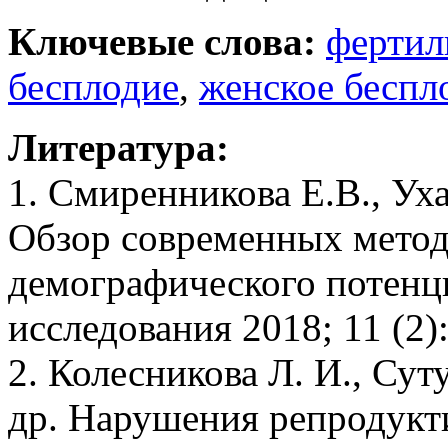
Ключевые слова:
фертил
бесплодие
,
женское беспл
Литература:
1. Смиренникова E.B., Уха
Обзор современных метод
демографического потенц
исследования 2018; 11 (2):
2. Колесникова Л. И., Сут
др. Нарушения репродукт