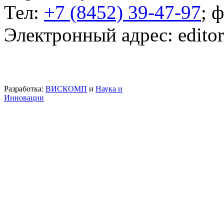
Тел:
+7 (8452) 39-47-97
; 
Электронный адрес: edito
Разработка:
ВИСКОМП
и
Наука и
Инновации