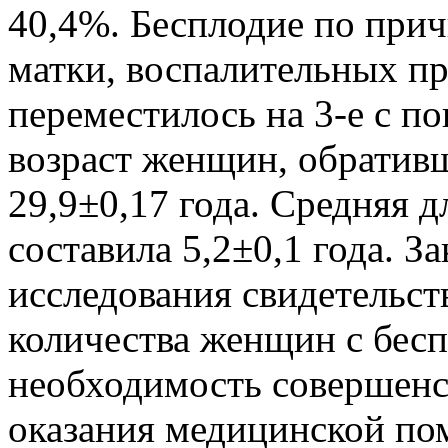
40,4%. Бесплодие по при
матки, воспалительных пр
переместилось на 3-е с п
возраст женщин, обративши
29,9±0,17 года. Средняя 
составила 5,2±0,1 года. З
исследования свидетельс
количества женщин с бесп
необходимость совершенс
оказания медицинской по