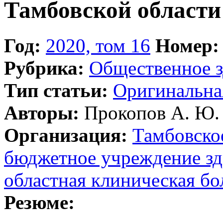
Тамбовской области
Год:
2020, том 16
Номер:
Рубрика:
Общественное з
Тип статьи:
Оригинальна
Авторы:
Прокопов А. Ю.
Организация:
Тамбовско
бюджетное учреждение зд
областная клиническая б
Резюме: