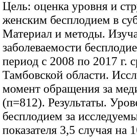
Цель: оценка уровня и ст
женским бесплодием в су
Материал и методы. Изуча
заболеваемости бесплоди
период с 2008 по 2017 г. 
Тамбовской области. Иссл
момент обращения за мед
(п=812). Результаты. Уро
бесплодием за исследуемы
показателя 3,5 случая на