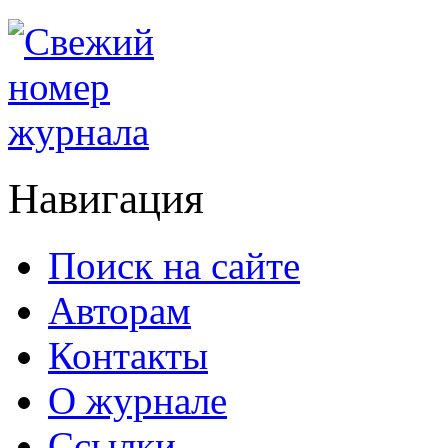
Навигация
Поиск на сайте
Авторам
Контакты
О журнале
Ссылки