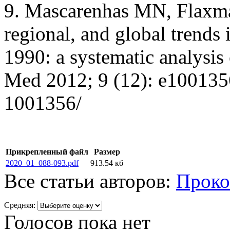
9. Mascarenhas MN, Flaxman
regional, and global trends i
1990: a systematic analysis
Med 2012; 9 (12): e100135
1001356/
Прикрепленный файл
Размер
2020_01_088-093.pdf
913.54 кб
Все статьи авторов:
Проко
Средняя:
Голосов пока нет