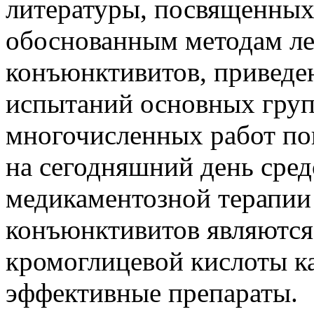
литературы, посвященных
обоснованным методам ле
конъюнктивитов, приведе
испытаний основных груп
многочисленных работ по
на сегодняшний день сред
медикаментозной терапии
конъюнктивитов являются
кромоглицевой кислоты к
эффективные препараты.