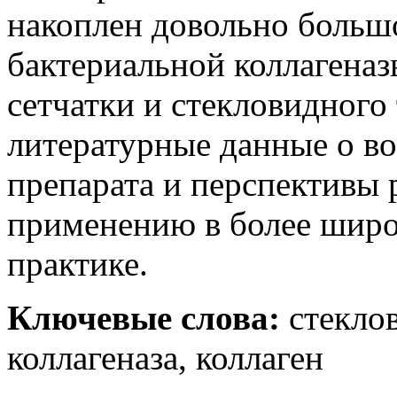
накоплен довольно больш
бактериальной коллагеназ
сетчатки и стекловидного 
литературные данные о в
препарата и перспективы 
применению в более шир
практике.
Ключевые слова:
стеклов
коллагеназа, коллаген