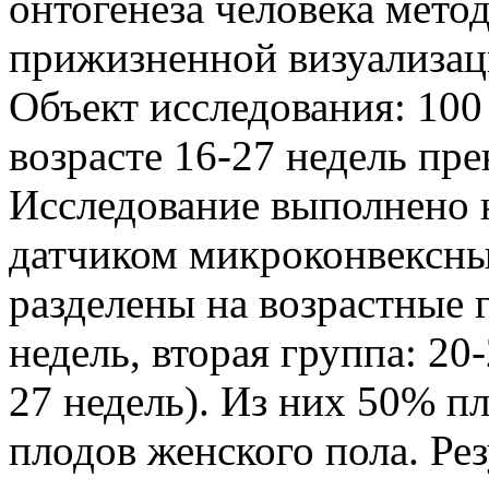
онтогенеза человека мето
прижизненной визуализац
Объект исследования: 100
возрасте 16-27 недель пре
Исследование выполнено н
датчиком микроконвексны
разделены на возрастные 
недель, вторая группа: 20-
27 недель). Из них 50% п
плодов женского пола. Ре