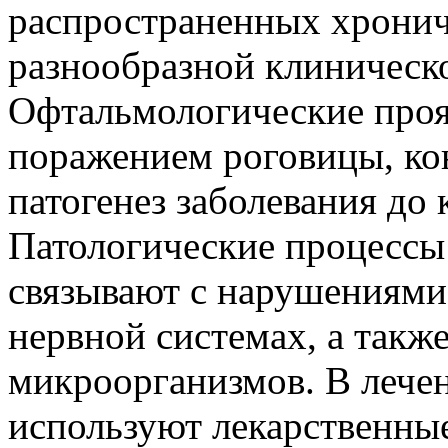
распространенных хронич
разнообразной клиническ
Офтальмологические проя
поражением роговицы, ко
патогенез заболевания до 
Патологические процессы
связывают с нарушениями
нервной системах, а такж
микроорганизмов. В лече
используют лекарственные