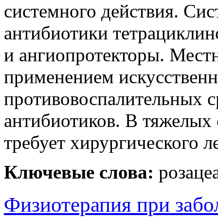
системного действия. Сис
антибиотики тетрациклин
и ангиопротекторы. Местн
применением искусственн
противовоспалительных с
антибиотиков. В тяжелых
требует хирургического л
Ключевые слова:
розацеа
Физиотерапия при забо