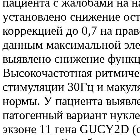
пациента с жалобами на н
установлено снижение ос
коррекцией до 0,7 на прав
данным максимальной эле
выявлено снижение функц
Высокочастотная ритмиче
стимуляции 30Гц и макул
нормы. У пациента выявле
патогенный вариант нукле
экзоне 11 гена GUCY2D (