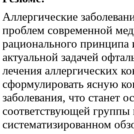
Аллергические заболеван
проблем современной мед
рационального принципа и
актуальной задачей офтал
лечения аллергических к
сформулировать ясную ко
заболевания, что станет 
соответствующей группы 
систематизированном обз