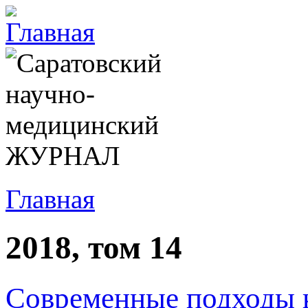
Главная
2018, том 14
Современные подходы к