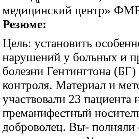
медицинский центр» ФМ
Резюме:
Цель: установить особенн
нарушений у больных и п
болезни Гентингтона (БГ)
контроля. Материал и мет
участвовали 23 пациента 
преманифестный носитель
доброволец. Вы- полняли 