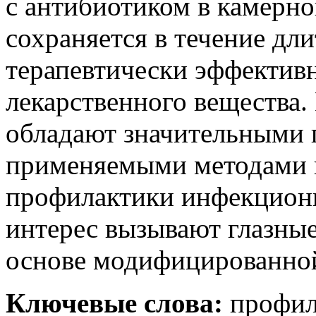
с антибиотиком в камерной
сохраняется в течение дл
терапевтически эффектив
лекарственного вещества.
обладают значительными
применяемыми методами 
профилактики инфекцион
интерес вызывают глазны
основе модифицированно
Ключевые слова:
профил