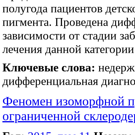
полугода пациентов детск
пигмента. Проведена диф
зависимости от стадии за
лечения данной категории
Ключевые слова:
недерж
дифференциальная диагно
Феномен изоморфной п
ограниченной склерод