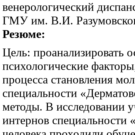
венерологический диспа
ГМУ им. В.И. Разумовско
Резюме:
Цель: проанализировать 
психологические факторы
процесса становления мо
специальности «Дерматов
методы. В исследовании у
интернов специальности 
человека проходили обуче