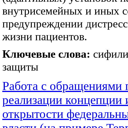
внутрисемейных и иных с
предупреждении дистресс
жизни пациентов.
Ключевые слова:
сифили
защиты
Работа с обращениями г
реализации концепции
открытости федеральны
власти (на примере Тер