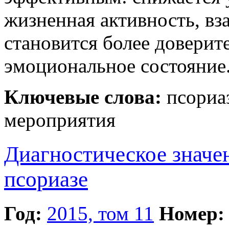
жизненная активность, вз
становится более доверит
эмоциональное состояние
Ключевые слова:
псориа
мероприятия
Диагностическое значе
псориазе
Год:
2015, том 11
Номер: