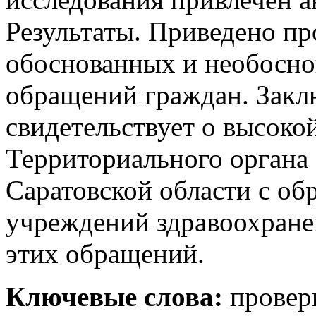
Результаты. Приведено п
обоснованных и необосно
обращений граждан. Закл
свидетельствует о высоко
Территориального органа 
Саратовской области с о
учреждений здравоохране
этих обращений.
Ключевые слова:
провер