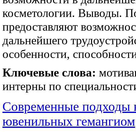
косметологии. Выводы. П
предоставляют возможнос
дальнейшего трудоустрой
особенности, способност
Ключевые слова:
мотивац
интерны по специальност
Современные подходы 
ювенильных гемангиом