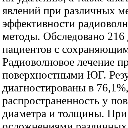
явлений при различных ме
эффективности радиоволн
методы. Обследовано 216 
пациентов с сохраняющим
Радиоволновое лечение пр
поверхностными ЮГ. Рез
диагностированы в 76,1%
распространенность у по
диаметра и толщины. При 
осложнениями различных 