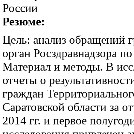
России
Резюме:
Цель: анализ обращений 
орган Росздравнадзора по
Материал и методы. В исс
отчеты о результативност
граждан Территориальног
Саратовской области за о
2014 гг. и первое полугод
исследования привлечен а