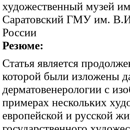
художественный музей им
Саратовский ГМУ им. В.И
России
Резюме:
Статья является продолж
которой были изложены д
дерматовенерологии с из
примерах нескольких худ
европейской и русской жи
государственного художес