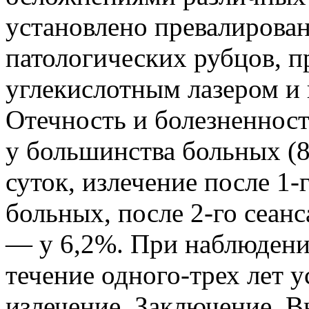
установлено превалирова
патологических рубцов, п
углекислотным лазером и
Отечность и болезненнос
у большинства больных (8
суток, излечение после 1-
больных, после 2-го сеанс
— у 6,2%. При наблюдени
течение одного-трех лет у
излечение. Заключение. 