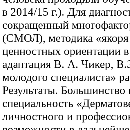
в 2014/15 г.). Для диагно
сокращенный многофакто
(СМОЛ), методика «якоря
ценностных ориентации в 
адаптация В. А. Чикер, В.
молодого специалиста» 
Результаты. Большинство
специальность «Дерматов
личностного и профессион
возможности в дальнейшем