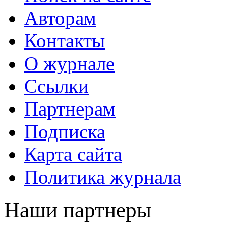
Авторам
Контакты
О журнале
Ссылки
Партнерам
Подписка
Карта сайта
Политика журнала
Наши партнеры