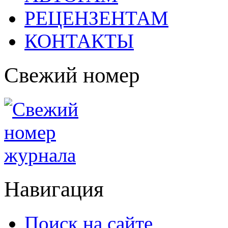
РЕЦЕНЗЕНТАМ
КОНТАКТЫ
Свежий номер
Навигация
Поиск на сайте