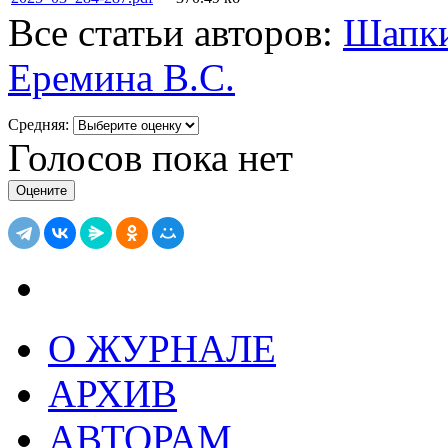
Все статьи авторов:
Шапки
Еремина B.C.
Средняя:
Голосов пока нет
О ЖУРНАЛЕ
АРХИВ
АВТОРАМ