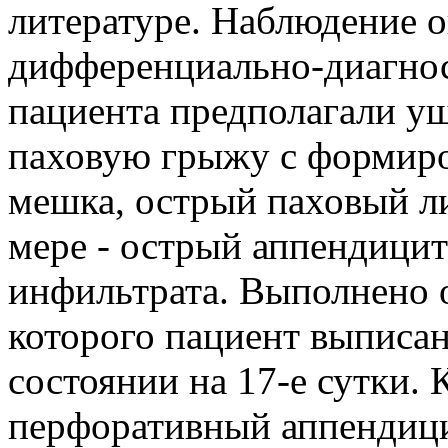
литературе. Наблюдение 
дифференциально-диагнос
пациента предполагали 
паховую грыжу с формир
мешка, острый паховый л
мере - острый аппендицит
инфильтрата. Выполнено о
которого пациент выписан
состоянии на 17-е сутки. 
перфоративный аппендици