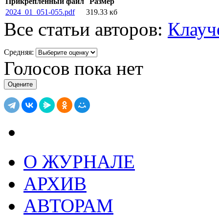
Прикрепленный файл
Размер
2024_01_051-055.pdf
319.33 кб
Все статьи авторов:
Клауч
Средняя:
Голосов пока нет
О ЖУРНАЛЕ
АРХИВ
АВТОРАМ