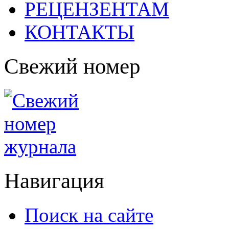
РЕЦЕНЗЕНТАМ
КОНТАКТЫ
Свежий номер
Навигация
Поиск на сайте