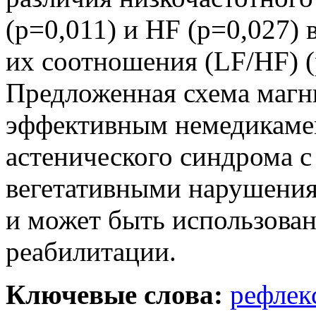
(р=0,011) и HF (р=0,027)
их соотношения (LF/HF) (
Предложенная схема магн
эффективным немедикаме
астенического синдрома 
вегетативными нарушения
и может быть использован
реабилитации.
Ключевые слова:
рефлек