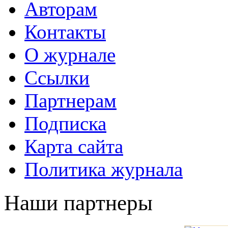
Авторам
Контакты
О журнале
Ссылки
Партнерам
Подписка
Карта сайта
Политика журнала
Наши партнеры