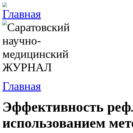
Главная
Эффективность рефл
использованием мет