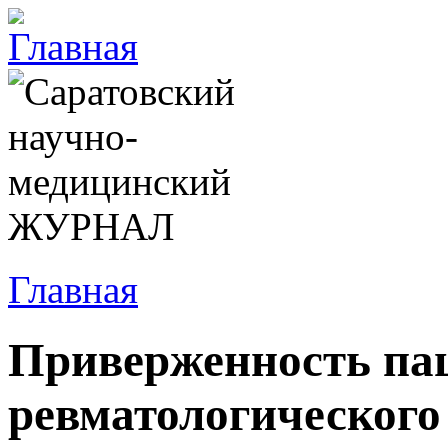
Главная
Приверженность па
ревматологического