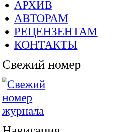
АРХИВ
АВТОРАМ
РЕЦЕНЗЕНТАМ
КОНТАКТЫ
Свежий номер
Навигация