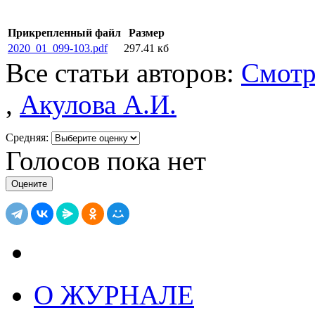
Прикрепленный файл
Размер
2020_01_099-103.pdf
297.41 кб
Все статьи авторов:
Смотр
,
Акулова А.И.
Средняя:
Голосов пока нет
О ЖУРНАЛЕ