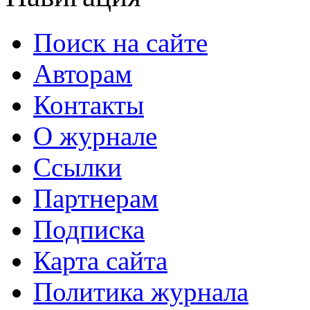
Поиск на сайте
Авторам
Контакты
О журнале
Ссылки
Партнерам
Подписка
Карта сайта
Политика журнала