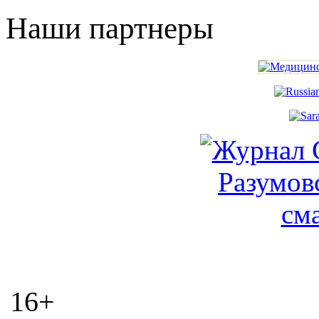
Наши партнеры
16+