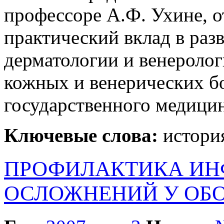
профессоре А.Ф. Ухине, 
практический вклад в раз
дерматологии и венеролог
кожных и венерических б
государственного медицин
Ключевые слова:
истори
ПРОФИЛАКТИКА И
ОСЛОЖНЕНИЙ У О