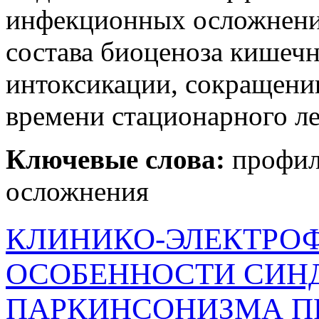
инфекционных осложнений
состава биоценоза кишеч
интоксикации, сокращени
времени стационарного л
Ключевые слова:
профил
осложнения
КЛИНИКО-ЭЛЕКТРО
ОСОБЕННОСТИ СИН
ПАРКИНСОНИЗМА П