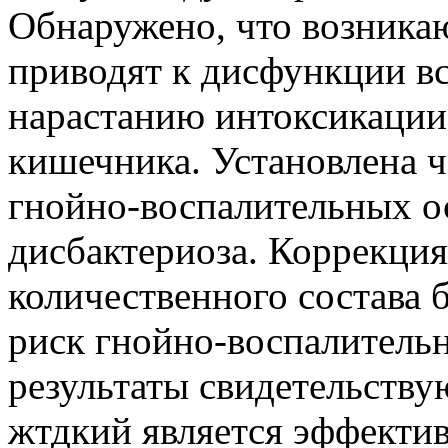
Обнаружено, что возника
приводят к дисфункции вс
нарастанию интоксикации
кишечника. Установлена ч
гнойно-воспалительных о
дисбактериоза. Коррекция
количественного состава
риск гнойно-воспалитель
результаты свидетельству
жтдкий является эффекти