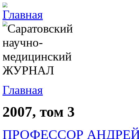
Главная
2007, том 3
ПРОФЕССОР АНДРЕЙ