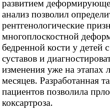
развитием деформирующег
анализ позволил определи
рентгенологические приз
многоплоскостной деформ
бедренной кости у детей 
суставов и диагностирова
изменения уже на этапах л
месяцев. Разработанная та
пациентов позволила прло
коксартроза.