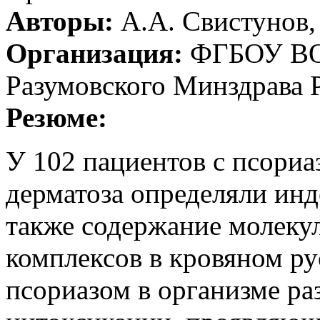
Авторы:
А.А. Свистунов,
Организация:
ФГБОУ ВО 
Разумовского Минздрава 
Резюме:
У 102 пациентов с псориа
дерматоза определяли инд
также содержание молеку
комплексов в кровяном ру
псориазом в организме ра