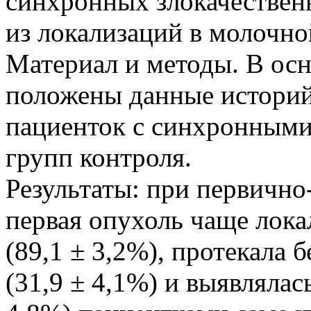
синхронных злокачествен
из локализаций в молочно
Материал и методы. В ос
положены данные историй
пациенток с синхронными
групп контроля.
Результаты: при первичн
первая опухоль чаще лока
(89,1 ± 3,2%), протекала
(31,9 ± 4,1%) и выявлялас