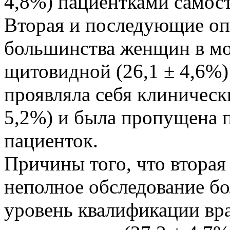
4,8%) пациентками самост
Вторая и последующие оп
большинства женщин в мол
щитовидной (26,1 ± 4,6%)
проявляла себя клиническ
5,2%) и была пропущена п
пациенток.
Причины того, что вторая
неполное обследование бол
уровень квалификации вр