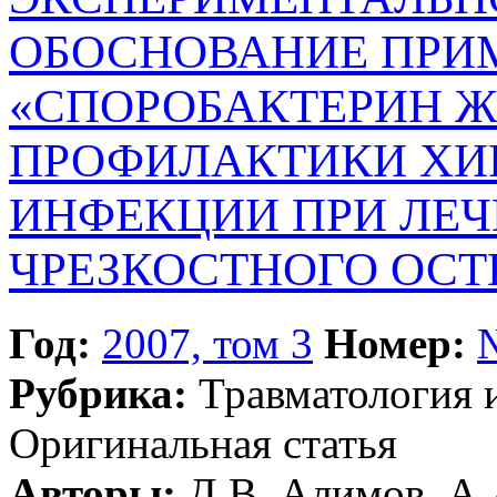
ОБОСНОВАНИЕ ПРИ
«СПОРОБАКТЕРИН Ж
ПРОФИЛАКТИКИ ХИ
ИНФЕКЦИИ ПРИ ЛЕ
ЧРЕЗКОСТНОГО ОСТ
Год:
2007, том 3
Номер:
Рубрика:
Травматология 
Оригинальная статья
Авторы:
Д.В. Алимов, А.