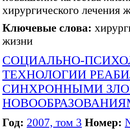
хирургического лечения 
Ключевые слова:
хирурги
жизни
СОЦИАЛЬНО-ПСИХО
ТЕХНОЛОГИИ РЕАБ
СИНХРОННЫМИ ЗЛ
НОВООБРАЗОВАНИЯ
Год:
2007, том 3
Номер: