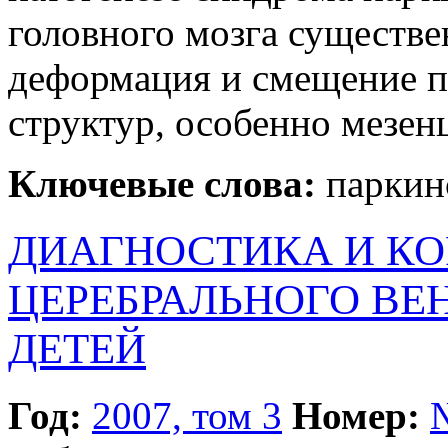
головного мозга существе
деформация и смещение п
структур, особенно мезен
Ключевые слова:
паркин
ДИАГНОСТИКА И К
ЦЕРЕБРАЛЬНОГО ВЕ
ДЕТЕЙ
Год:
2007, том 3
Номер: