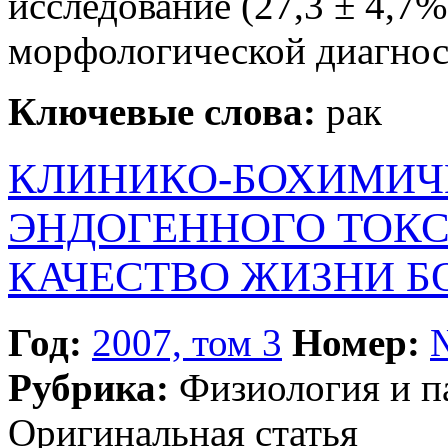
исследование (27,3 ± 4,7%
морфологической диагност
Ключевые слова:
рак
КЛИНИКО-БОХИМИЧ
ЭНДОГЕННОГО ТОКС
КАЧЕСТВО ЖИЗНИ 
Год:
2007, том 3
Номер:
Рубрика:
Физиология и п
Оригинальная статья