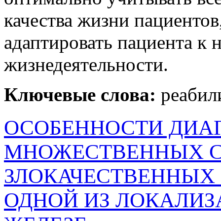
качества жизни пациентов
адаптировать пациента к
жизнедеятельности.
Ключевые слова:
реабил
ОСОБЕННОСТИ ДИА
МНОЖЕСТВЕННЫХ 
ЗЛОКАЧЕСТВЕННЫХ
ОДНОЙ ИЗ ЛОКАЛИЗ