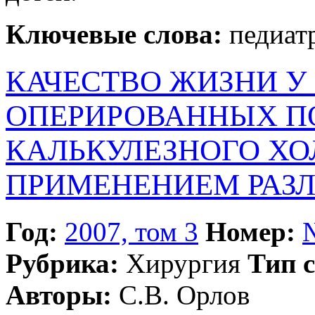
Ключевые слова:
педиатр
КАЧЕСТВО ЖИЗНИ У
ОПЕРИРОВАННЫХ П
КАЛЬКУЛЕЗНОГО ХО
ПРИМЕНЕНИЕМ РАЗ
Год:
2007, том 3
Номер:
Рубрика:
Хирургия
Тип с
Авторы:
С.В. Орлов