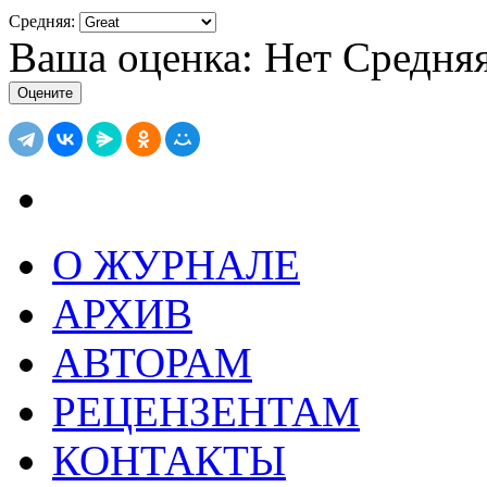
Средняя:
Ваша оценка:
Нет
Средня
О ЖУРНАЛЕ
АРХИВ
АВТОРАМ
РЕЦЕНЗЕНТАМ
КОНТАКТЫ