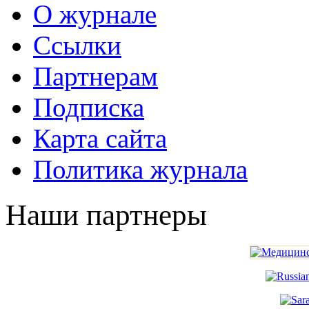
О журнале
Ссылки
Партнерам
Подписка
Карта сайта
Политика журнала
Наши партнеры