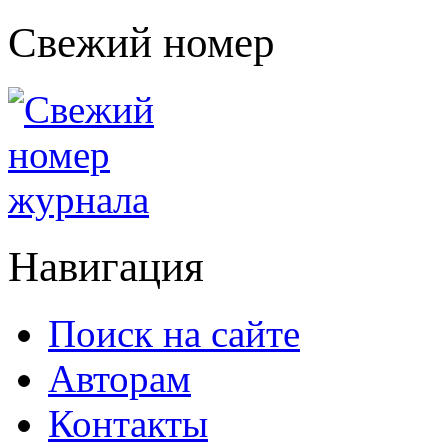
Свежий номер
Навигация
Поиск на сайте
Авторам
Контакты