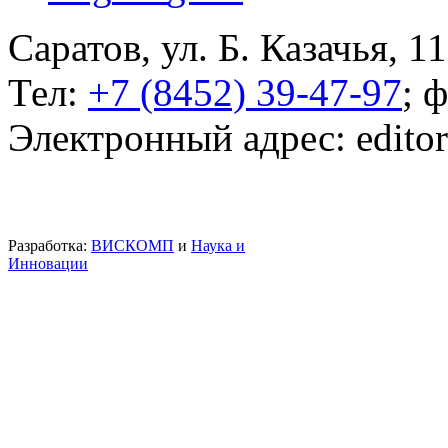
Саратов, ул. Б. Казачья, 11
Тел:
+7 (8452) 39-47-97
; 
Электронный адрес: edito
Разработка:
ВИСКОМП
и
Наука и
Инновации