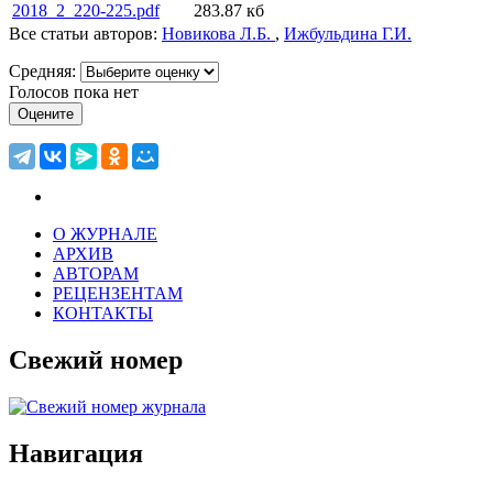
2018_2_220-225.pdf
283.87 кб
Все статьи авторов:
Новикова Л.Б.
,
Ижбульдина Г.И.
Средняя:
Голосов пока нет
О ЖУРНАЛЕ
АРХИВ
АВТОРАМ
РЕЦЕНЗЕНТАМ
КОНТАКТЫ
Свежий номер
Навигация