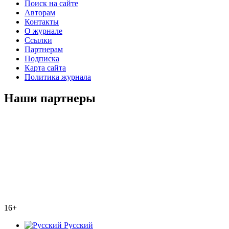
Поиск на сайте
Авторам
Контакты
О журнале
Ссылки
Партнерам
Подписка
Карта сайта
Политика журнала
Наши партнеры
16+
Русский