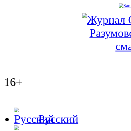
16+
Русский