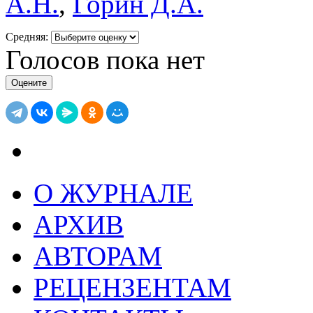
А.Н.
,
Горин Д.А.
Средняя:
Голосов пока нет
О ЖУРНАЛЕ
АРХИВ
АВТОРАМ
РЕЦЕНЗЕНТАМ