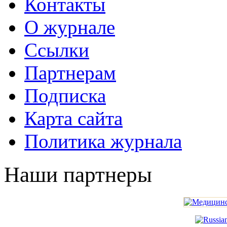
Контакты
О журнале
Ссылки
Партнерам
Подписка
Карта сайта
Политика журнала
Наши партнеры