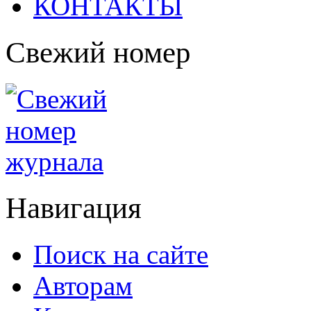
КОНТАКТЫ
Свежий номер
Навигация
Поиск на сайте
Авторам