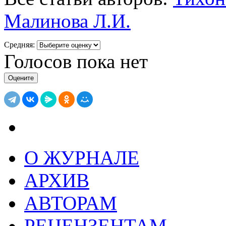
Малинова Л.И.
Средняя:
Голосов пока нет
О ЖУРНАЛЕ
АРХИВ
АВТОРАМ
РЕЦЕНЗЕНТАМ