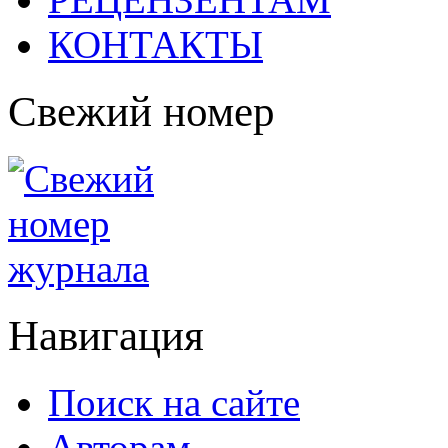
КОНТАКТЫ
Свежий номер
Навигация
Поиск на сайте
Авторам