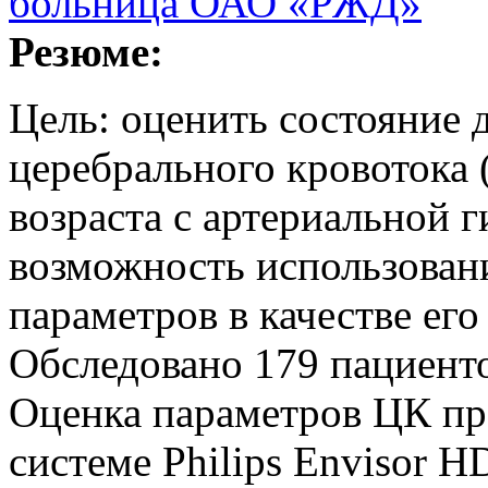
больница ОАО «РЖД»
Резюме:
Цель: оценить состояние
церебрального кровотока 
возраста с артериальной г
возможность использован
параметров в качестве его
Обследовано 179 пациенто
Оценка параметров ЦК пр
системе Philips Envisor H