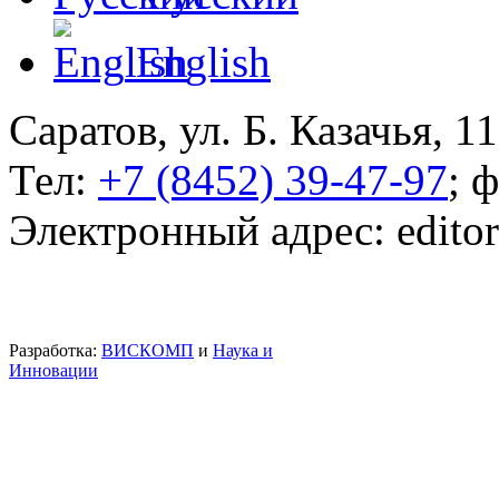
English
Саратов, ул. Б. Казачья, 11
Тел:
+7 (8452) 39-47-97
; 
Электронный адрес: edito
Разработка:
ВИСКОМП
и
Наука и
Инновации