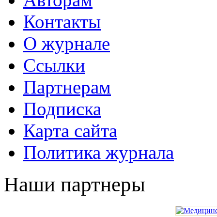
Контакты
О журнале
Ссылки
Партнерам
Подписка
Карта сайта
Политика журнала
Наши партнеры