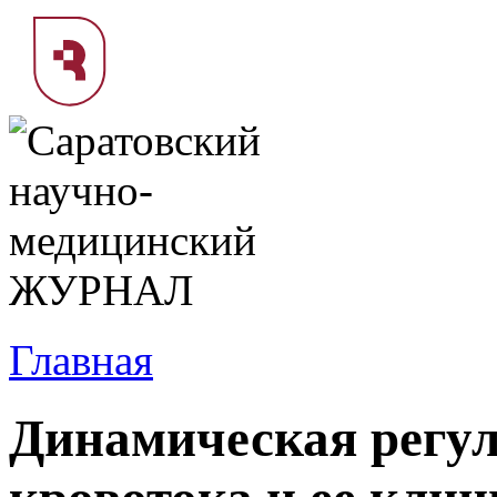
Главная
Динамическая регул