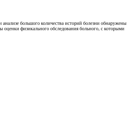
и анализе большого количества историй болезни обнаружены
 оценки физикального обследования больного, с которыми