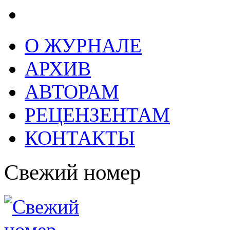
О ЖУРНАЛЕ
АРХИВ
АВТОРАМ
РЕЦЕНЗЕНТАМ
КОНТАКТЫ
Свежий номер