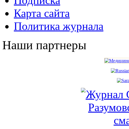
Подписка
Карта сайта
Политика журнала
Наши партнеры