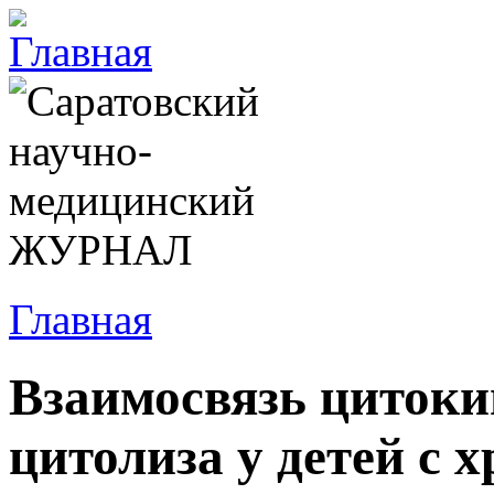
Главная
Взаимосвязь цитоки
цитолиза у детей с