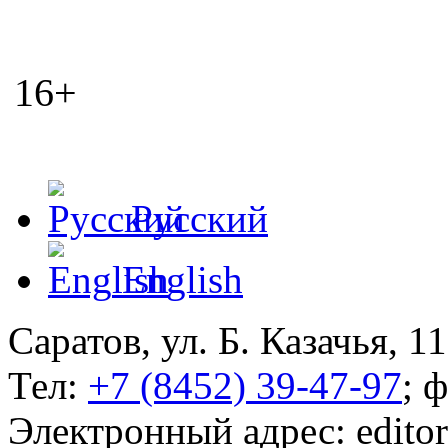
16+
Русский
English
Саратов, ул. Б. Казачья, 11
Тел:
+7 (8452) 39-47-97
; 
Электронный адрес: edito