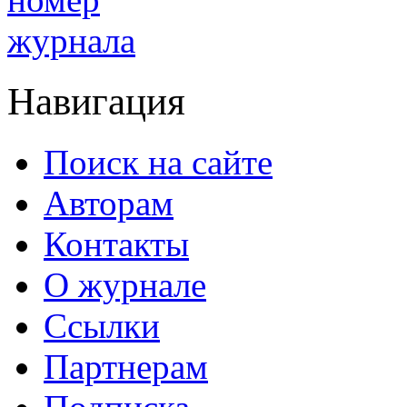
Навигация
Поиск на сайте
Авторам
Контакты
О журнале
Ссылки
Партнерам