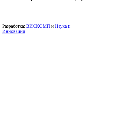
Разработка:
ВИСКОМП
и
Наука и
Инновации