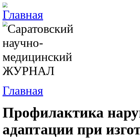
Главная
Профилактика нару
адаптации при изго