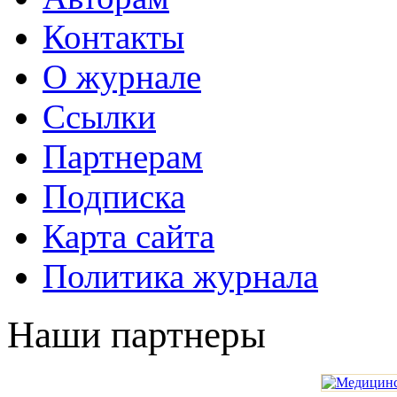
Контакты
О журнале
Ссылки
Партнерам
Подписка
Карта сайта
Политика журнала
Наши партнеры