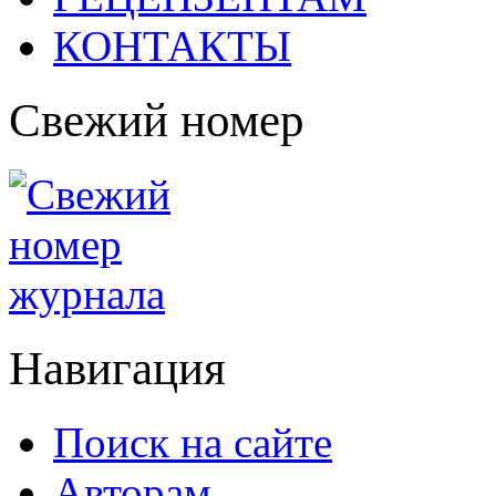
КОНТАКТЫ
Свежий номер
Навигация
Поиск на сайте
Авторам