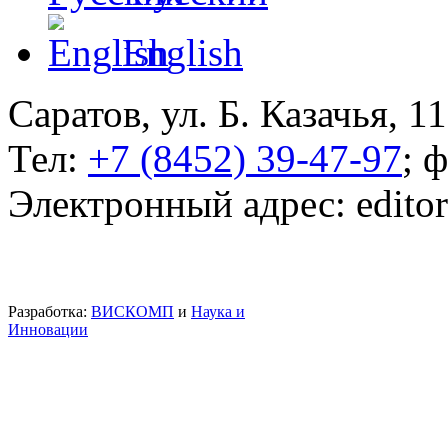
English
Саратов, ул. Б. Казачья, 11
Тел:
+7 (8452) 39-47-97
; 
Электронный адрес: edito
Разработка:
ВИСКОМП
и
Наука и
Инновации