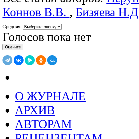
Коннов В.В.
,
Бизяева Н.Д
Средняя:
Голосов пока нет
О ЖУРНАЛЕ
АРХИВ
АВТОРАМ
РЕЦЕНЗЕНТАМ