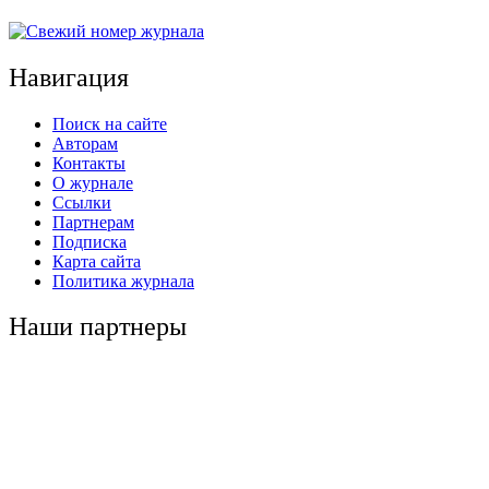
Навигация
Поиск на сайте
Авторам
Контакты
О журнале
Ссылки
Партнерам
Подписка
Карта сайта
Политика журнала
Наши партнеры