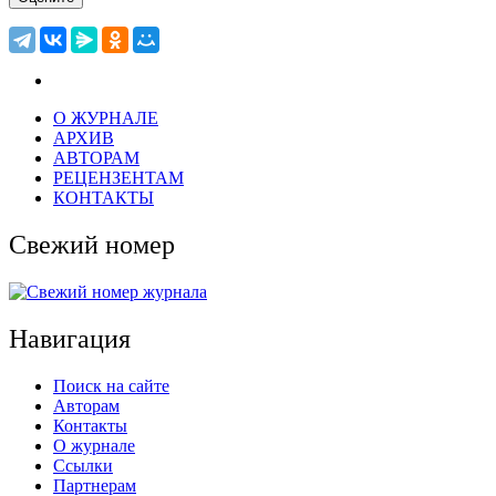
О ЖУРНАЛЕ
АРХИВ
АВТОРАМ
РЕЦЕНЗЕНТАМ
КОНТАКТЫ
Свежий номер
Навигация
Поиск на сайте
Авторам
Контакты
О журнале
Ссылки
Партнерам