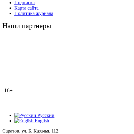
Подписка
Карта сайта
Политика журнала
Наши партнеры
16+
Русский
English
Саратов, ул. Б. Казачья, 112.