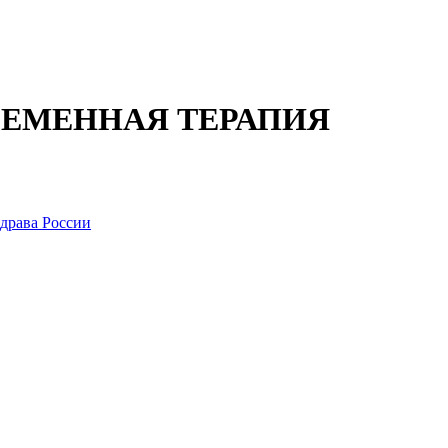
РЕМЕННАЯ ТЕРАПИЯ
драва России