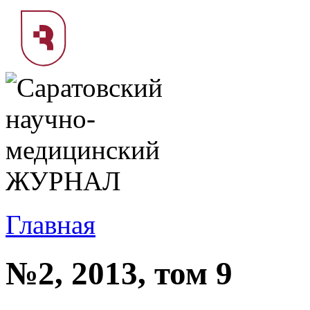
Главная
№2, 2013, том 9