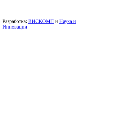
Разработка:
ВИСКОМП
и
Наука и
Инновации