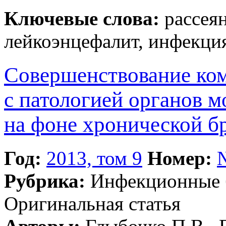
Ключевые слова:
рассеян
лейкоэнцефалит, инфекци
Совершенствование ко
с патологией органов 
на фоне хронической б
Год:
2013, том 9
Номер:
Рубрика:
Инфекционные 
Оригинальная статья