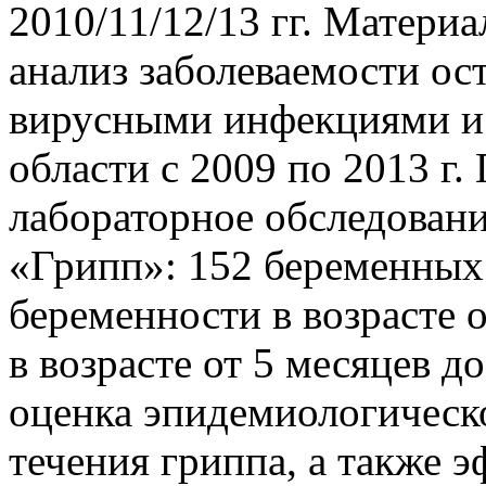
2010/11/12/13 гг. Матери
анализ заболеваемости о
вирусными инфекциями и 
области с 2009 по 2013 г.
лабораторное обследовани
«Грипп»: 152 беременных
беременности в возрасте от
в возрасте от 5 месяцев д
оценка эпидемиологическ
течения гриппа, а также 