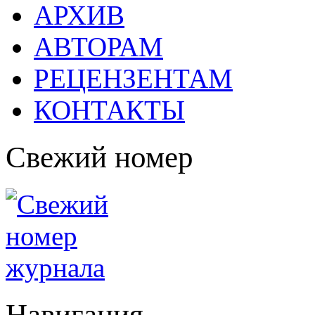
АРХИВ
АВТОРАМ
РЕЦЕНЗЕНТАМ
КОНТАКТЫ
Свежий номер
Навигация