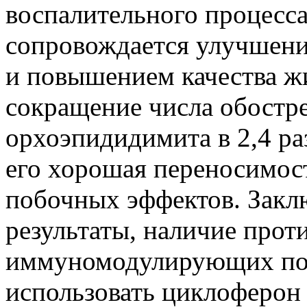
воспалительного процесса
сопровождается улучшени
и повышением качества ж
сокращение числа обостр
орхоэпидидимита в 2,4 ра
его хорошая переносимос
побочных эффектов. Закл
результаты, наличие прот
иммуномодулирующих пот
использовать циклоферон