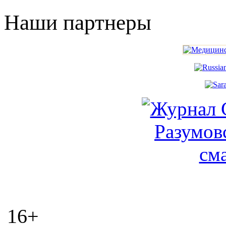
Наши партнеры
16+