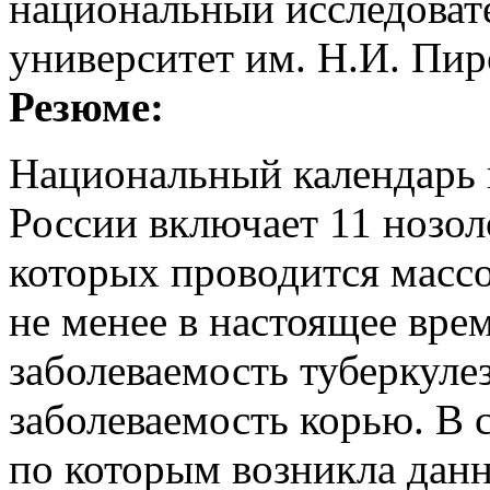
национальный исследоват
университет им. Н.И. Пи
Резюме:
Национальный календарь
России включает 11 нозол
которых проводится массо
не менее в настоящее вре
заболеваемость туберкуле
заболеваемость корью. В 
по которым возникла данн