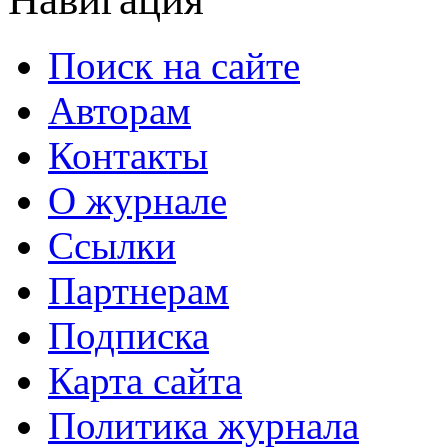
Поиск на сайте
Авторам
Контакты
О журнале
Ссылки
Партнерам
Подписка
Карта сайта
Политика журнала