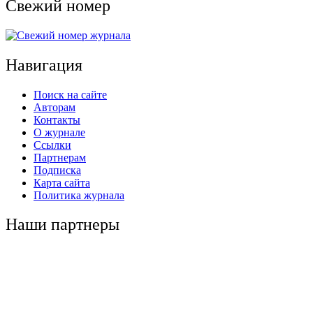
Свежий номер
Навигация
Поиск на сайте
Авторам
Контакты
О журнале
Ссылки
Партнерам
Подписка
Карта сайта
Политика журнала
Наши партнеры